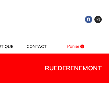
Panier
UTIQUE
CONTACT
RUEDERENEMONT