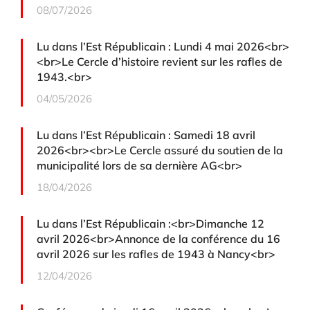
08/07/2026
Lu dans l’Est Républicain : Lundi 4 mai 2026<br>
<br>Le Cercle d’histoire revient sur les rafles de
1943.<br>
04/05/2026
Lu dans l’Est Républicain : Samedi 18 avril
2026<br><br>Le Cercle assuré du soutien de la
municipalité lors de sa dernière AG<br>
18/04/2026
Lu dans l’Est Républicain :<br>Dimanche 12
avril 2026<br>Annonce de la conférence du 16
avril 2026 sur les rafles de 1943 à Nancy<br>
12/04/2026