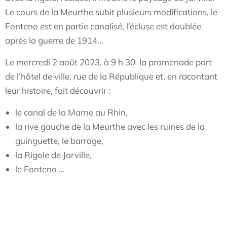
Le cours de la Meurthe subit plusieurs modifications, le
Fonteno est en partie canalisé, l’écluse est doublée
après la guerre de 1914…
Le mercredi 2 août 2023, à 9 h 30 la promenade part
de l’hôtel de ville, rue de la République et, en racontant
leur histoire, fait découvrir :
le canal de la Marne au Rhin,
la rive gauche de la Meurthe avec les ruines de la
guinguette, le barrage,
la Rigole de Jarville,
le Fonteno …