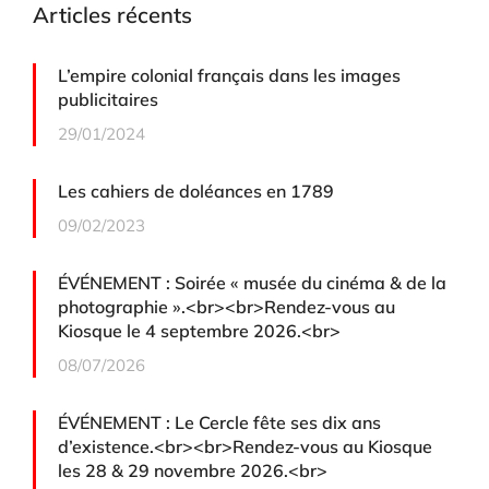
Articles récents
L’empire colonial français dans les images
publicitaires
29/01/2024
Les cahiers de doléances en 1789
09/02/2023
ÉVÉNEMENT : Soirée « musée du cinéma & de la
photographie ».<br><br>Rendez-vous au
Kiosque le 4 septembre 2026.<br>
08/07/2026
ÉVÉNEMENT : Le Cercle fête ses dix ans
d’existence.<br><br>Rendez-vous au Kiosque
les 28 & 29 novembre 2026.<br>