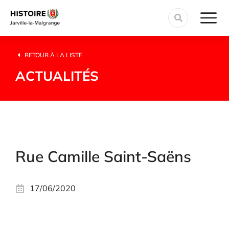
RETOUR À LA LISTE
ACTUALITÉS
Rue Camille Saint-Saëns
17/06/2020