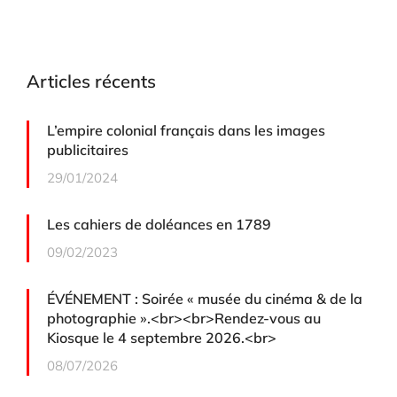
Articles récents
L’empire colonial français dans les images
publicitaires
29/01/2024
Les cahiers de doléances en 1789
09/02/2023
ÉVÉNEMENT : Soirée « musée du cinéma & de la
photographie ».<br><br>Rendez-vous au
Kiosque le 4 septembre 2026.<br>
08/07/2026