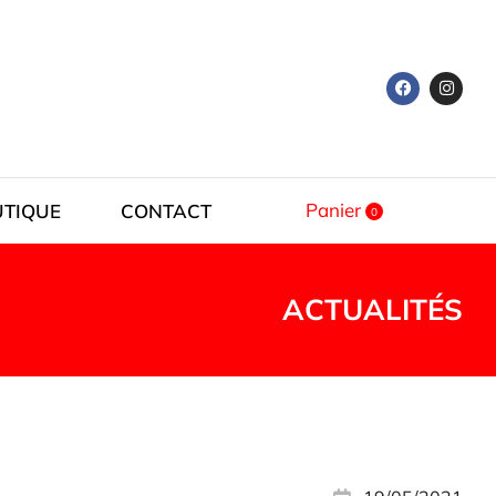
Panier
UTIQUE
CONTACT
ACTUALITÉS