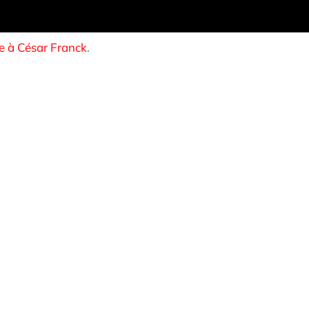
e à César Franck
.