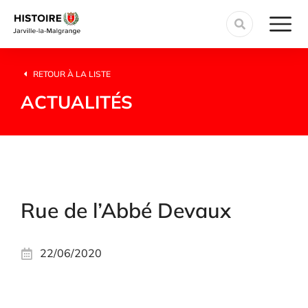
RETOUR À LA LISTE
ACTUALITÉS
Rue de l’Abbé Devaux
22/06/2020