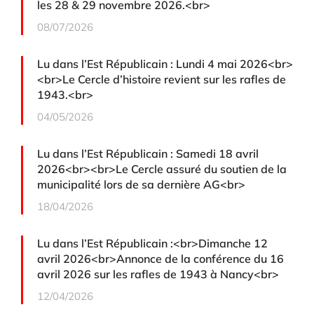
les 28 & 29 novembre 2026.<br>
08/07/2026
Lu dans l’Est Républicain : Lundi 4 mai 2026<br>
<br>Le Cercle d’histoire revient sur les rafles de
1943.<br>
04/05/2026
Lu dans l’Est Républicain : Samedi 18 avril
2026<br><br>Le Cercle assuré du soutien de la
municipalité lors de sa dernière AG<br>
18/04/2026
Lu dans l’Est Républicain :<br>Dimanche 12
avril 2026<br>Annonce de la conférence du 16
avril 2026 sur les rafles de 1943 à Nancy<br>
12/04/2026