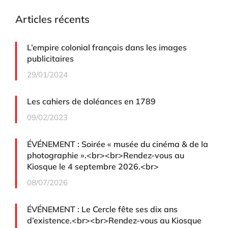
Articles récents
L’empire colonial français dans les images
publicitaires
29/01/2024
Les cahiers de doléances en 1789
09/02/2023
ÉVÉNEMENT : Soirée « musée du cinéma & de la
photographie ».<br><br>Rendez-vous au
Kiosque le 4 septembre 2026.<br>
08/07/2026
ÉVÉNEMENT : Le Cercle fête ses dix ans
d’existence.<br><br>Rendez-vous au Kiosque