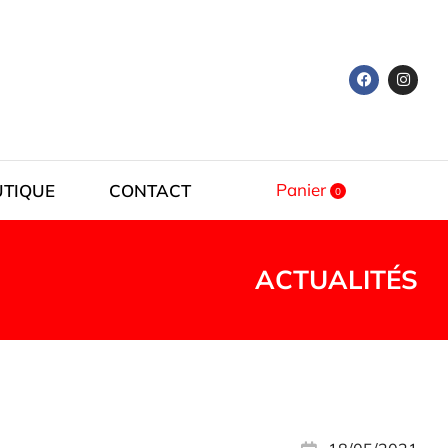
Panier
UTIQUE
CONTACT
ACTUALITÉS