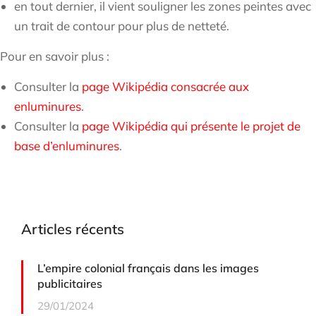
en tout dernier, il vient souligner les zones peintes avec
un trait de contour pour plus de netteté.
Pour en savoir plus :
Consulter la
page Wikipédia consacrée aux
enluminures
.
Consulter la
page Wikipédia qui présente le projet de
base d’enluminures
.
Articles récents
L’empire colonial français dans les images
publicitaires
29/01/2024