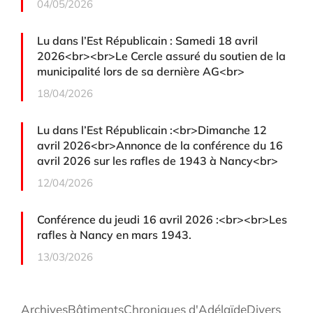
04/05/2026
Lu dans l’Est Républicain : Samedi 18 avril
2026<br><br>Le Cercle assuré du soutien de la
municipalité lors de sa dernière AG<br>
18/04/2026
Lu dans l’Est Républicain :<br>Dimanche 12
avril 2026<br>Annonce de la conférence du 16
avril 2026 sur les rafles de 1943 à Nancy<br>
12/04/2026
Conférence du jeudi 16 avril 2026 :<br><br>Les
rafles à Nancy en mars 1943.
13/03/2026
Archives
Bâtiments
Chroniques d'Adélaïde
Divers