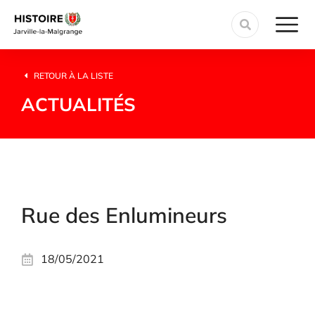
RETOUR À LA LISTE
ACTUALITÉS
Rue des Enlumineurs
18/05/2021