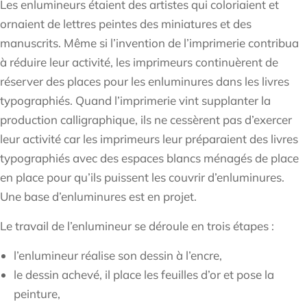
Les enlumineurs étaient des artistes qui coloriaient et
ornaient de lettres peintes des miniatures et des
manuscrits. Même si l’invention de l’imprimerie contribua
à réduire leur activité, les imprimeurs continuèrent de
réserver des places pour les enluminures dans les livres
typographiés. Quand l’imprimerie vint supplanter la
production calligraphique, ils ne cessèrent pas d’exercer
leur activité car les imprimeurs leur préparaient des livres
typographiés avec des espaces blancs ménagés de place
en place pour qu’ils puissent les couvrir d’enluminures.
Une base d’enluminures est en projet.
Le travail de l’enlumineur se déroule en trois étapes :
l’enlumineur réalise son dessin à l’encre,
le dessin achevé, il place les feuilles d’or et pose la
peinture,