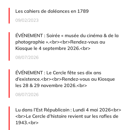
Les cahiers de doléances en 1789
09/02/2023
ÉVÉNEMENT : Soirée « musée du cinéma & de la
photographie ».<br><br>Rendez-vous au
Kiosque le 4 septembre 2026.<br>
08/07/2026
ÉVÉNEMENT : Le Cercle fête ses dix ans
d’existence.<br><br>Rendez-vous au Kiosque
les 28 & 29 novembre 2026.<br>
08/07/2026
Lu dans l’Est Républicain : Lundi 4 mai 2026<br>
<br>Le Cercle d’histoire revient sur les rafles de
1943.<br>