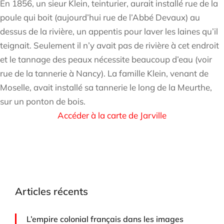
En 1856, un sieur Klein, teinturier, aurait installé rue de la
poule qui boit (aujourd’hui rue de l’Abbé Devaux) au
dessus de la rivière, un appentis pour laver les laines qu’il
teignait. Seulement il n’y avait pas de rivière à cet endroit
et le tannage des peaux nécessite beaucoup d’eau (voir
rue de la tannerie à Nancy). La famille Klein, venant de
Moselle, avait installé sa tannerie le long de la Meurthe,
sur un ponton de bois.
Accéder à la carte de Jarville
Articles récents
L’empire colonial français dans les images