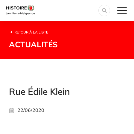
RETOUR À LA LISTE
ACTUALITÉS
Rue Édile Klein
22/06/2020