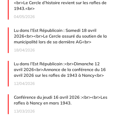
<br>Le Cercle d’histoire revient sur les rafles de
1943.<br>
04/05/2026
Lu dans l’Est Républicain : Samedi 18 avril
2026<br><br>Le Cercle assuré du soutien de la
municipalité lors de sa dernière AG<br>
18/04/2026
Lu dans l’Est Républicain :<br>Dimanche 12
avril 2026<br>Annonce de la conférence du 16
avril 2026 sur les rafles de 1943 à Nancy<br>
12/04/2026
Conférence du jeudi 16 avril 2026 :<br><br>Les
rafles à Nancy en mars 1943.
13/03/2026