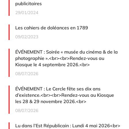
publicitaires
29/01/2024
Les cahiers de doléances en 1789
09/02/2023
ÉVÉNEMENT : Soirée « musée du cinéma & de la
photographie ».<br><br>Rendez-vous au
Kiosque le 4 septembre 2026.<br>
08/07/2026
ÉVÉNEMENT : Le Cercle fête ses dix ans
d’existence.<br><br>Rendez-vous au Kiosque
les 28 & 29 novembre 2026.<br>
08/07/2026
Lu dans l’Est Républicain : Lundi 4 mai 2026<br>