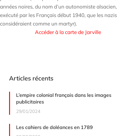
années noires, du nom d’un autonomiste alsacien,
exécuté par les Français début 1940, que les nazis
considéraient comme un martyr).
Accéder à la carte de Jarville
Articles récents
L’empire colonial français dans les images
publicitaires
29/01/2024
Les cahiers de doléances en 1789