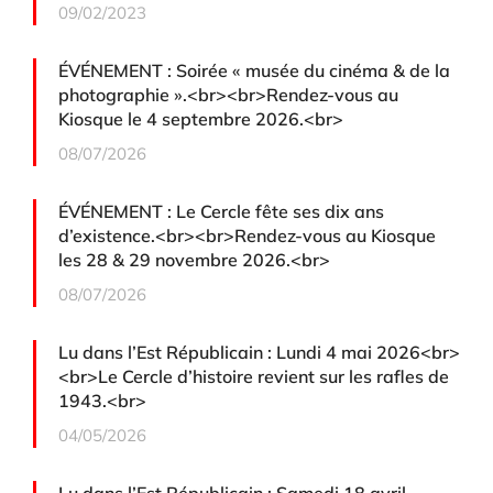
09/02/2023
ÉVÉNEMENT : Soirée « musée du cinéma & de la
photographie ».<br><br>Rendez-vous au
Kiosque le 4 septembre 2026.<br>
08/07/2026
ÉVÉNEMENT : Le Cercle fête ses dix ans
d’existence.<br><br>Rendez-vous au Kiosque
les 28 & 29 novembre 2026.<br>
08/07/2026
Lu dans l’Est Républicain : Lundi 4 mai 2026<br>
<br>Le Cercle d’histoire revient sur les rafles de
1943.<br>
04/05/2026