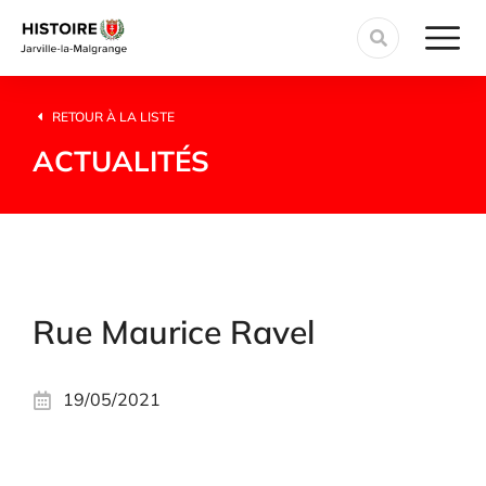
RETOUR À LA LISTE
ACTUALITÉS
Rue Maurice Ravel
19/05/2021