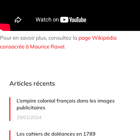
Pour en savoir plus, consultez la
page Wikipédia
consacrée à Maurice Ravel
.
Articles récents
L’empire colonial français dans les images
publicitaires
29/01/2024
Les cahiers de doléances en 1789