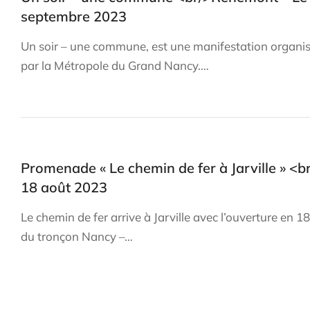
septembre 2023
Un soir – une commune, est une manifestation organi
par la Métropole du Grand Nancy.…
Promenade « Le chemin de fer à Jarville » <b
18 août 2023
Le chemin de fer arrive à Jarville avec l’ouverture en 1
du tronçon Nancy –…