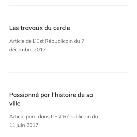
Les travaux du cercle
Article de L’Est Républicain du 7
décembre 2017
Passionné par l’histoire de sa
ville
Article paru dans L’Est Républicain du
11 juin 2017