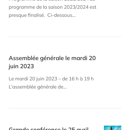
programme de la saison 2023/2024 est
presque finalisé. Ci-dessous…
Assemblée générale le mardi 20
juin 2023
Le mardi 20 juin 2023 – de 16 h à 19 h
L’assemblée générale de…
Grande conférence le 25 avril