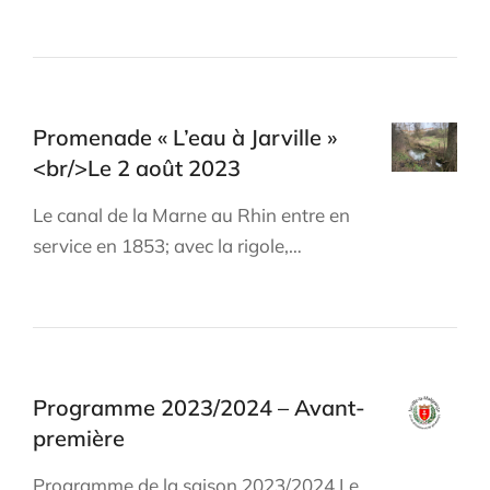
Promenade « L’eau à Jarville »
<br/>Le 2 août 2023
Le canal de la Marne au Rhin entre en
service en 1853; avec la rigole,…
Programme 2023/2024 – Avant-
première
Programme de la saison 2023/2024 Le