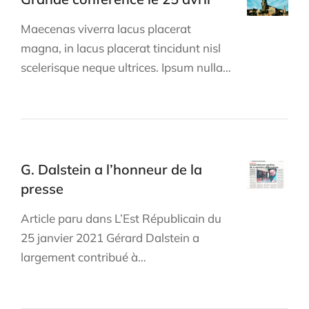
Maecenas viverra lacus placerat
magna, in lacus placerat tincidunt nisl
scelerisque neque ultrices. Ipsum nulla…
G. Dalstein a l’honneur de la
presse
Article paru dans L’Est Républicain du
25 janvier 2021 Gérard Dalstein a
largement contribué à…