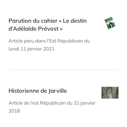
Parution du cahier « Le destin
d’Adélaïde Prévost »
Article paru dans l’Est Républicain du
lundi 11 janvier 2021
Historienne de Jarville
Article de l’est Républicain du 31 janvier
2018