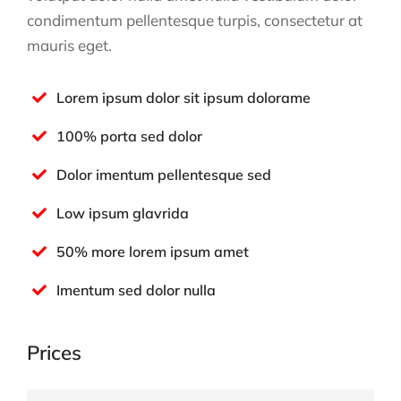
condimentum pellentesque turpis, consectetur at
mauris eget.
Lorem ipsum dolor sit ipsum dolorame
100% porta sed dolor
Dolor imentum pellentesque sed
Low ipsum glavrida
50% more lorem ipsum amet
Imentum sed dolor nulla
Prices