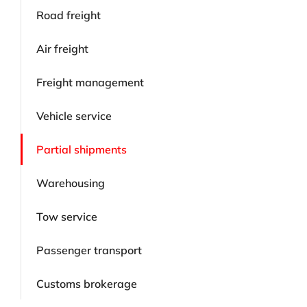
Road freight
Air freight
Freight management
Vehicle service
Partial shipments
Warehousing
Tow service
Passenger transport
Customs brokerage