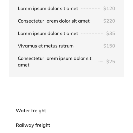
Lorem ipsum dolor sit amet
$120
Consectetur lorem dolor sit amet
$220
Lorem ipsum dolor sit amet
$35
Vivamus et metus rutrum
$150
Consectetur lorem ipsum dolor sit
$25
amet
Water freight
Railway freight