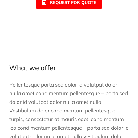
REQUEST FOR QUOTE
What we offer
Pellentesque porta sed dolor id volutpat dolor
nulla amet condimentum pellentesque – porta sed
dolor id volutpat dolor nulla amet nulla.
Vestibulum dolor condimentum pellentesque
turpis, consectetur at mauris eget, condimentum
leo condimentum pellentesque – porta sed dolor id
volutpat dolor nulla amet nulla vestibulum dolor