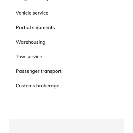
Vehicle service
Partial shipments
Warehousing
Tow service
Passenger transport
Customs brokerage