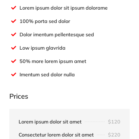
Lorem ipsum dolor sit ipsum dolorame
100% porta sed dolor
Dolor imentum pellentesque sed
Low ipsum glavrida
50% more lorem ipsum amet
Imentum sed dolor nulla
Prices
Lorem ipsum dolor sit amet
$120
Consectetur lorem dolor sit amet
$220