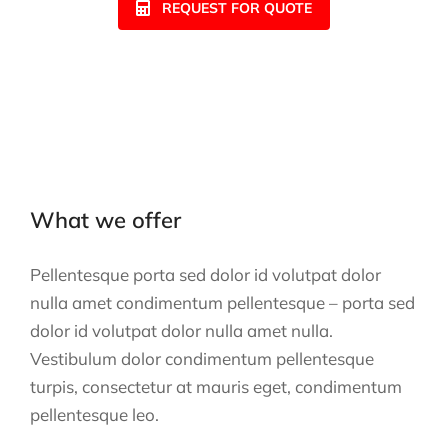
REQUEST FOR QUOTE
What we offer
Pellentesque porta sed dolor id volutpat dolor
nulla amet condimentum pellentesque – porta sed
dolor id volutpat dolor nulla amet nulla.
Vestibulum dolor condimentum pellentesque
turpis, consectetur at mauris eget, condimentum
pellentesque leo.